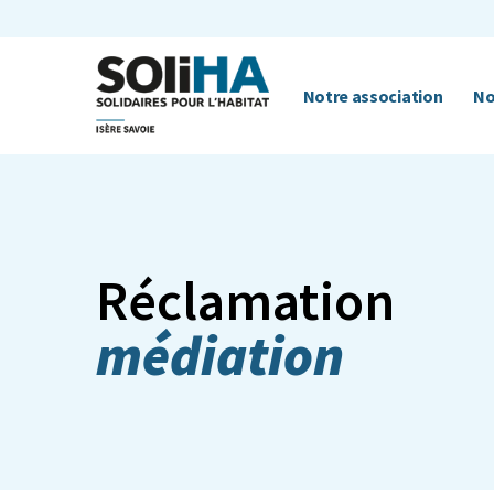
Notre association
No
Réclamation
médiation