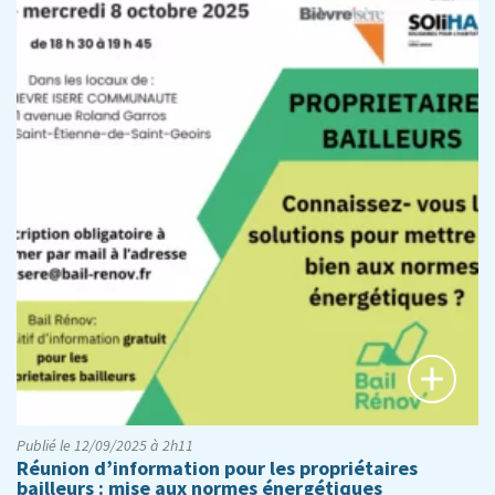
Publié le 12/09/2025 à 2h11
Réunion d’information pour les propriétaires
bailleurs : mise aux normes énergétiques