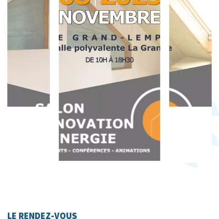
LE RENDEZ-VOUS