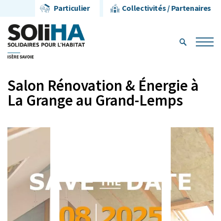
Particulier
Collectivités / Partenaires
Salon Rénovation & Énergie à
La Grange au Grand-Lemps