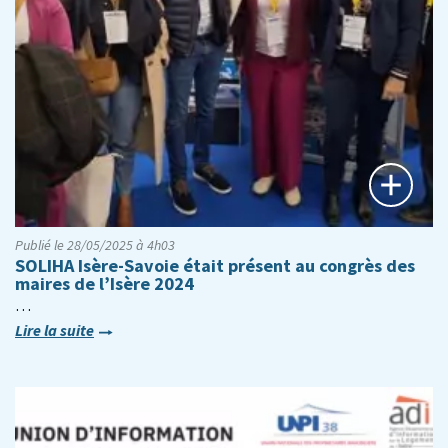
Publié le 28/05/2025 à 4h03
SOLIHA Isère-Savoie était présent au congrès des
maires de l’Isère 2024
…
Lire la suite