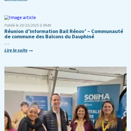
Publié le 20/10/2025 à 9h46
Réunion d’information Bail Rénov’ – Communauté
de commune des Balcons du Dauphiné
…
Lire la suite