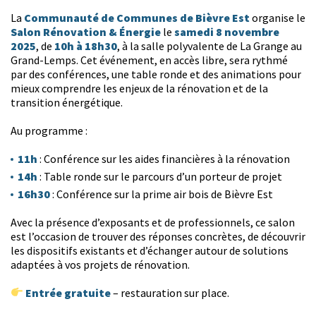
Communauté de Communes de Bièvre Est
La
organise le
Salon Rénovation & Énergie
samedi 8 novembre
le
2025
10h à 18h30
, de
, à la salle polyvalente de La Grange au
Grand-Lemps. Cet événement, en accès libre, sera rythmé
par des conférences, une table ronde et des animations pour
mieux comprendre les enjeux de la rénovation et de la
transition énergétique.
Au programme :
11h
: Conférence sur les aides financières à la rénovation
14h
: Table ronde sur le parcours d’un porteur de projet
16h30
: Conférence sur la prime air bois de Bièvre Est
Avec la présence d’exposants et de professionnels, ce salon
est l’occasion de trouver des réponses concrètes, de découvrir
les dispositifs existants et d’échanger autour de solutions
adaptées à vos projets de rénovation.
Entrée gratuite
– restauration sur place.