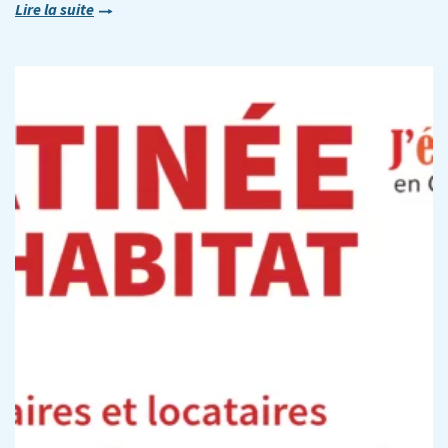
Lire la suite