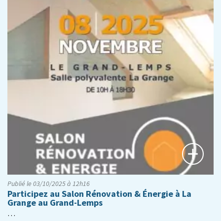
Publié le 03/10/2025 à 12h16
Participez au Salon Rénovation & Énergie à La
Grange au Grand-Lemps
…