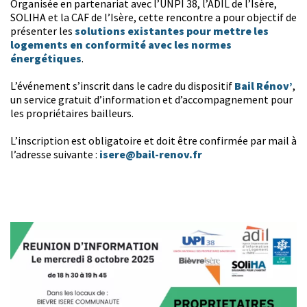
Organisée en partenariat avec l’UNPI 38, l’ADIL de l’Isère,
SOLIHA et la CAF de l’Isère, cette rencontre a pour objectif de
solutions existantes pour mettre les
présenter les
logements en conformité avec les normes
énergétiques
.
Bail Rénov’
L’événement s’inscrit dans le cadre du dispositif
,
un service gratuit d’information et d’accompagnement pour
les propriétaires bailleurs.
L’inscription est obligatoire et doit être confirmée par mail à
isere@bail-renov.fr
l’adresse suivante :