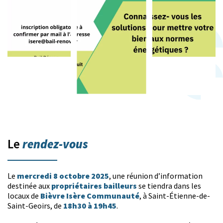
rendez-vous
Le
mercredi 8 octobre 2025
Le
, une réunion d’information
propriétaires bailleurs
destinée aux
se tiendra dans les
Bièvre Isère Communauté
locaux de
, à Saint-Étienne-de-
18h30 à 19h45
Saint-Geoirs, de
.