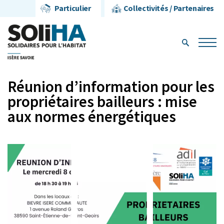
Particulier
Collectivités / Partenaires
Réunion d’information pour les
propriétaires bailleurs : mise
aux normes énergétiques