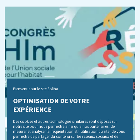
Bienvenue sur le site Soliha
OPTIMISATION DE VOTRE
EXPÉRIENCE
Des cookies et autres technologies similaires sont déposés sur
notre site pour nous permettre ainsi qu’à nos partenaires, de
mesurer et analyser la fréquentation et l’utilisation du site, de vous
permettre de partager du contenu sur les réseaux sociaux et de